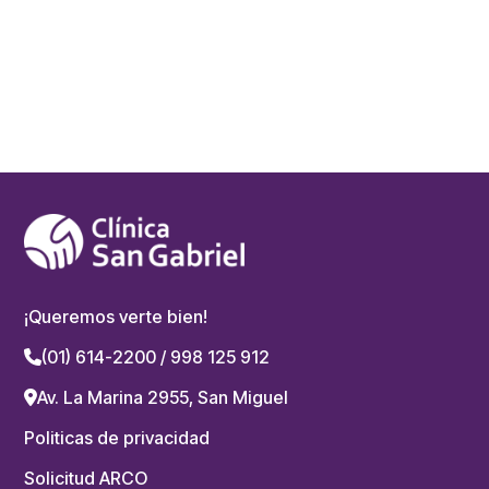
¡Queremos verte bien!
(01) 614-2200 / 998 125 912
Av. La Marina 2955, San Miguel
Politicas de privacidad
Solicitud ARCO