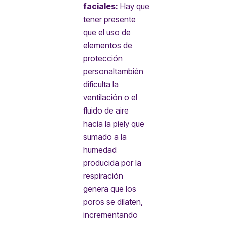
faciales:
Hay que
tener presente
que el uso de
elementos de
protección
personaltambién
dificulta la
ventilación o el
fluido de aire
hacia la piely que
sumado a la
humedad
producida por la
respiración
genera que los
poros se dilaten,
incrementando