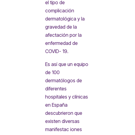
el tipo de
complicación
dermatológica y la
gravedad de la
afectación por la
enfermedad de
COVID- 19.
Es así que un equipo
de 100
dermatólogos de
diferentes
hospitales y clínicas
en España
descubrieron que
existen diversas
manifestac iones