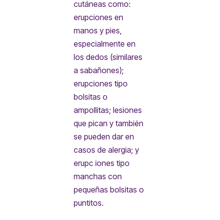
cutáneas como:
erupciones en
manos y pies,
especialmente en
los dedos (similares
a sabañones);
erupciones tipo
bolsitas o
ampollitas; lesiones
que pican y también
se pueden dar en
casos de alergia; y
erupc iones tipo
manchas con
pequeñas bolsitas o
puntitos.