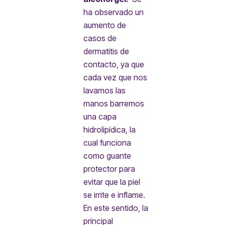
ha observado un
aumento de
casos de
dermatitis de
contacto, ya que
cada vez que nos
lavamos las
manos barremos
una capa
hidrolipídica, la
cual funciona
como guante
protector para
evitar que la piel
se irrite e inflame.
En este sentido, la
principal