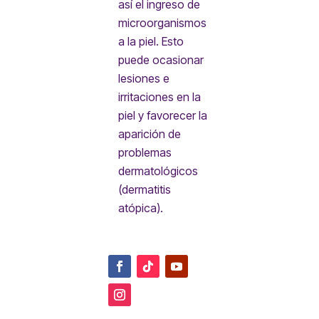
así el ingreso de
microorganismos
a la piel. Esto
puede ocasionar
lesiones e
irritaciones en la
piel y favorecer la
aparición de
problemas
dermatológicos
(dermatitis
atópica).