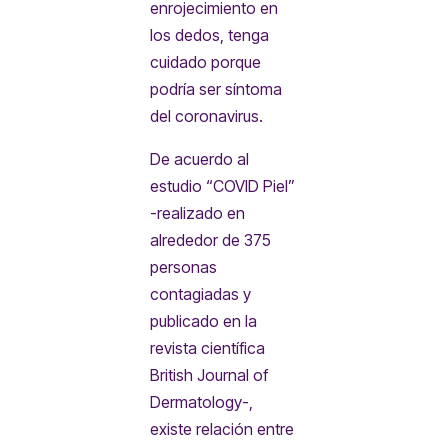
enrojecimiento en
los dedos, tenga
cuidado porque
podría ser síntoma
del coronavirus.
De acuerdo al
estudio “COVID Piel”
-realizado en
alrededor de 375
personas
contagiadas y
publicado en la
revista científica
British Journal of
Dermatology-,
existe relación entre