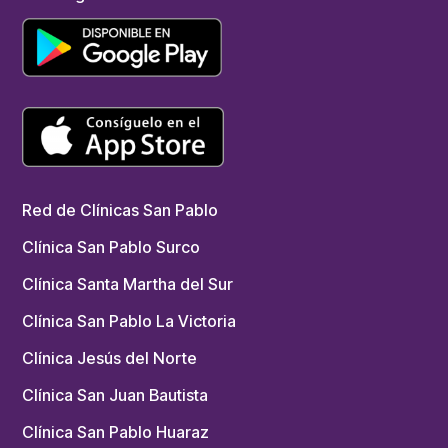
Red de Clínicas San Pablo
Clínica San Pablo Surco
Clínica Santa Martha del Sur
Clínica San Pablo La Victoria
Clínica Jesús del Norte
Clínica San Juan Bautista
Clínica San Pablo Huaraz