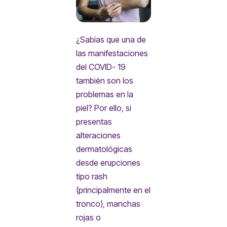
¿Sabías que una de
las manifestaciones
del COVID- 19
también son los
problemas en la
piel? Por ello, si
presentas
alteraciones
dermatológicas
desde erupciones
tipo rash
(principalmente en el
tronco), manchas
rojas o