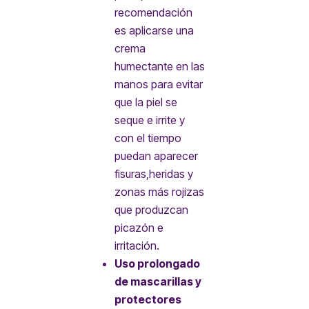
recomendación
es aplicarse una
crema
humectante en las
manos para evitar
que la piel se
seque e irrite y
con el tiempo
puedan aparecer
fisuras,heridas y
zonas más rojizas
que produzcan
picazón e
irritación.
Uso prolongado
de mascarillas y
protectores