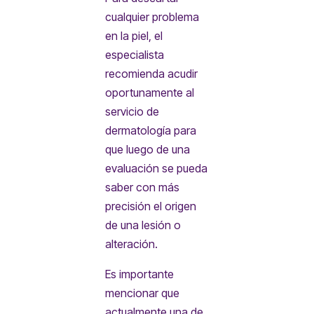
cualquier problema
en la piel, el
especialista
recomienda acudir
oportunamente al
servicio de
dermatología para
que luego de una
evaluación se pueda
saber con más
precisión el origen
de una lesión o
alteración.
Es importante
mencionar que
actualmente una de