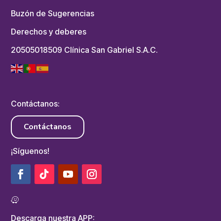
Buzón de Sugerencias
Derechos y deberes
20505018509 Clínica San Gabriel S.A.C.
Contáctanos:
Contáctanos
¡Síguenos!
Descarga nuestra APP: