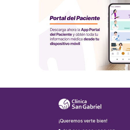
¡Queremos verte bien!