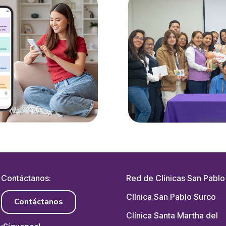
Contáctanos:
Red de Clínicas San Pablo
Clínica San Pablo Surco
Contáctanos
Clínica Santa Martha del