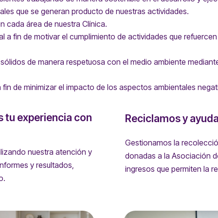
tales que se generan producto de nuestras actividades.
 cada área de nuestra Clínica.
l a fin de motivar el cumplimiento de actividades que refuerc
 sólidos de manera respetuosa con el medio ambiente mediante 
a fin de minimizar el impacto de los aspectos ambientales negat
 tu experiencia con
Reciclamos y ayu
Gestionamos la recolecció
ilizando nuestra atención y
donadas a la Asociación 
 informes y resultados,
ingresos que permiten la reh
o.