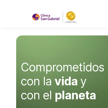
Comprometidos
con la
vida
y
con el
planeta