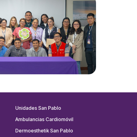
Unidades San Pablo
Ambulancias Cardiomóvil
Dermoesthetik San Pablo