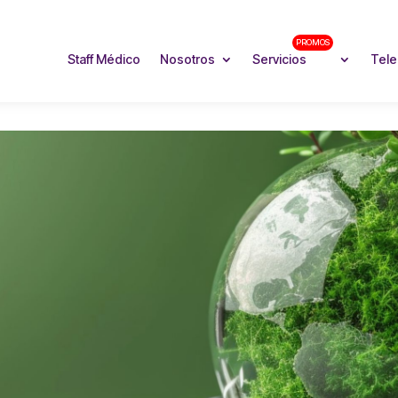
PROMOS
Staff Médico
Nosotros
Servicios
Tele