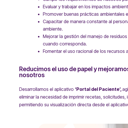
Evaluar y trabajar en los impactos ambien
Promover buenas prácticas ambientales en
Capacitar de manera constante al persona
ambiente.
Mejorar la gestión del manejo de residuos
cuando corresponda.
Fomentar el uso racional de los recursos 
Reducimos el uso de papel y mejoramos
nosotros
Desarrollamos el aplicativo
‘Portal del Paciente’,
ag
eliminar la necesidad de imprimir recetas, solicitudes,
permitiendo su visualización directa desde el aplicativ