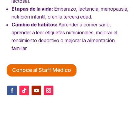
lactosa).
Etapas de la vida:
Embarazo, lactancia, menopausia,
nutrición infantil, o en la tercera edad.
Cambio de hábitos:
Aprender a comer sano,
aprender a leer etiquetas nutricionales, mejorar el
rendimiento deportivo o mejorar la alimentación
familiar
Conoce al Staff Médico