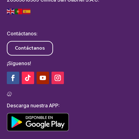
Contáctanos:
Contáctanos
¡Síguenos!
Descarga nuestra APP: