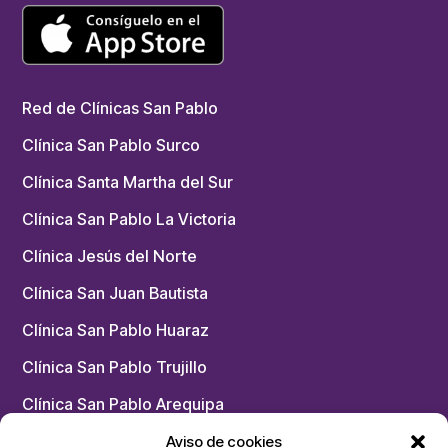
Red de Clínicas San Pablo
Clínica San Pablo Surco
Clínica Santa Martha del Sur
Clínica San Pablo La Victoria
Clínica Jesús del Norte
Clínica San Juan Bautista
Clínica San Pablo Huaraz
Clínica San Pablo Trujillo
Clínica San Pablo Arequipa
Chacarilla – Medicina Física y Rehabilitación
Aviso de cookies