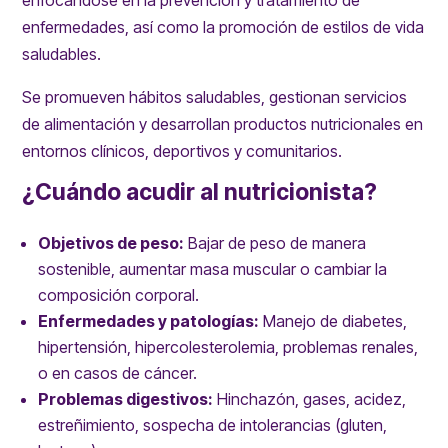
enfermedades, así como la promoción de estilos de vida
saludables.
Se
promueven hábitos saludables, gestionan servicios
de alimentación y desarrollan productos nutricionales en
entornos clínicos, deportivos y comunitarios.
¿Cuándo acudir al nutricionista?
Objetivos de peso:
Bajar de peso de manera
sostenible, aumentar masa muscular o cambiar la
composición corporal.
Enfermedades y patologías:
Manejo de diabetes,
hipertensión, hipercolesterolemia, problemas renales,
o en casos de cáncer.
Problemas digestivos:
Hinchazón, gases, acidez,
estreñimiento, sospecha de intolerancias (gluten,