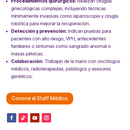
Procedimientos quirúrgicos:
Realizan cirugías
ginecológicas complejas, incluyendo técnicas
mínimamente invasivas como laparoscopia y cirugía
robótica para mejorar la recuperación.
Detección y prevención:
Indican pruebas para
pacientes con alto riesgo, VPH, antecedentes
familiares o síntomas como sangrado anormal o
masas pélvicas.
Colaboración:
Trabajan de la mano con oncólogos
médicos, radioterapeutas, patólogos y asesores
genéticos.
Conoce al Staff Médico