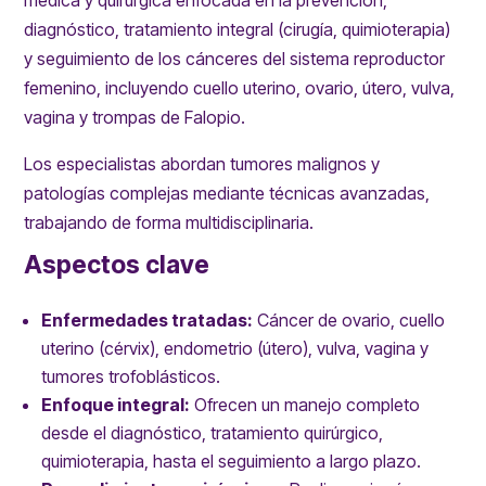
diagnóstico, tratamiento integral (cirugía, quimioterapia)
y seguimiento de los cánceres del sistema reproductor
femenino, incluyendo cuello uterino, ovario, útero, vulva,
vagina y trompas de Falopio.
Los especialistas abordan tumores malignos y
patologías complejas mediante técnicas avanzadas,
trabajando de forma multidisciplinaria.
Aspectos clave
Enfermedades tratadas:
Cáncer de ovario, cuello
uterino (cérvix), endometrio (útero), vulva, vagina y
tumores trofoblásticos.
Enfoque integral:
Ofrecen un manejo completo
desde el diagnóstico, tratamiento quirúrgico,
quimioterapia, hasta el seguimiento a largo plazo.