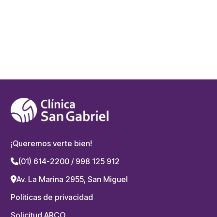
¡Queremos verte bien!
(01) 614-2200 / 998 125 912
Av. La Marina 2955, San Miguel
Politicas de privacidad
Solicitud ARCO