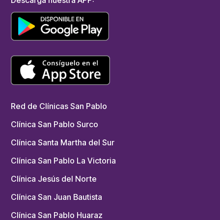
Red de Clínicas San Pablo
Clínica San Pablo Surco
Clínica Santa Martha del Sur
Clínica San Pablo La Victoria
Clínica Jesús del Norte
Clínica San Juan Bautista
Clínica San Pablo Huaraz