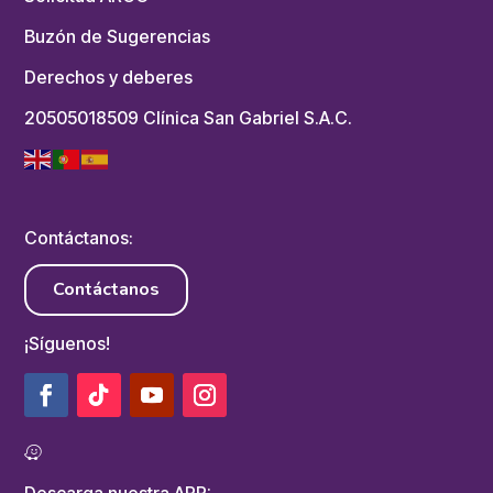
Buzón de Sugerencias
Derechos y deberes
20505018509 Clínica San Gabriel S.A.C.
Contáctanos:
Contáctanos
¡Síguenos!
Descarga nuestra APP: