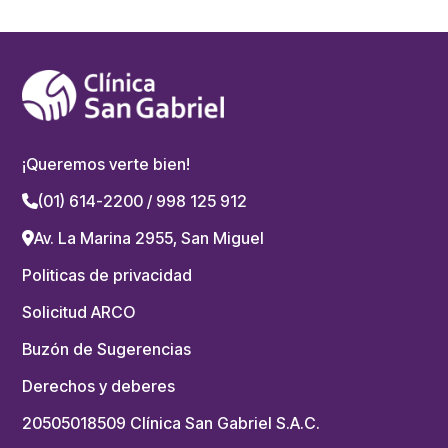
¡Queremos verte bien!
(01) 614-2200 / 998 125 912
Av. La Marina 2955, San Miguel
Politicas de privacidad
Solicitud ARCO
Buzón de Sugerencias
Derechos y deberes
20505018509 Clínica San Gabriel S.A.C.