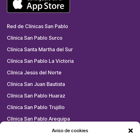
Red de Clínicas San Pablo
Clínica San Pablo Surco
Clínica Santa Martha del Sur
Clínica San Pablo La Victoria
Clínica Jesús del Norte
Clínica San Juan Bautista
Clínica San Pablo Huaraz
Clínica San Pablo Trujillo
Clínica San Pablo Arequipa
Chacarilla – Medicina Física y Rehabilitación
Aviso de cookies