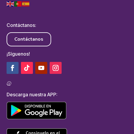
Contáctanos:
Contáctanos
¡Síguenos!
Descarga nuestra APP: