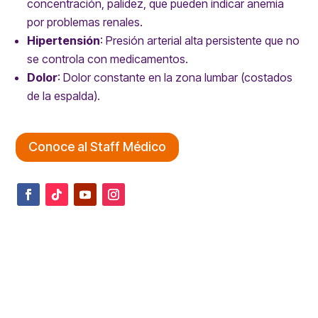
concentración, palidez, que pueden indicar anemia
por problemas renales.
Hipertensión
:
Presión arterial alta persistente que no
se controla con medicamentos.
Dolor
:
Dolor constante en la zona lumbar (costados
de la espalda).
Conoce al Staff Médico