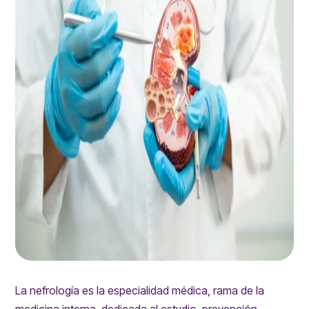
La nefrología es la especialidad médica, rama de la
medicina interna, dedicada al estudio, prevención,