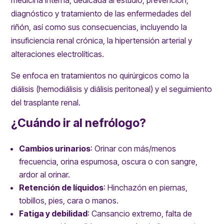
diagnóstico y tratamiento de las enfermedades del
riñón, así como sus consecuencias, incluyendo la
insuficiencia renal crónica, la hipertensión arterial y
alteraciones electrolíticas.
Se enfoca en tratamientos no quirúrgicos como la
diálisis (hemodiálisis y diálisis peritoneal) y el seguimiento
del trasplante renal.
¿Cuándo ir al nefrólogo?
Cambios urinarios
:
Orinar con más/menos
frecuencia, orina espumosa, oscura o con sangre,
ardor al orinar.
Retención de líquidos
:
Hinchazón en piernas,
tobillos, pies, cara o manos.
Fatiga y debilidad
:
Cansancio extremo, falta de