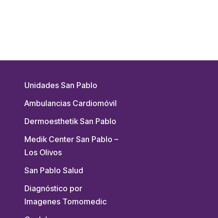
Unidades San Pablo
Ambulancias Cardiomóvil
Dermoesthetik San Pablo
Medik Center San Pablo –
Los Olivos
San Pablo Salud
Diagnóstico por
Imagenes Tomomedic