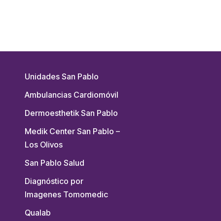
Unidades San Pablo
Ambulancias Cardiomóvil
Dermoesthetik San Pablo
Medik Center San Pablo –
Los Olivos
San Pablo Salud
Diagnóstico por
Imagenes Tomomedic
Qualab