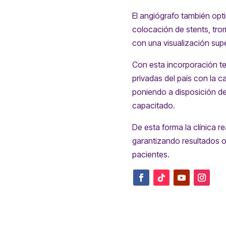
El angiógrafo también opt
colocación de stents, tro
con una visualización supe
Con esta incorporación te
privadas del país con la 
poniendo a disposición de 
capacitado.
De esta forma la clínica 
garantizando resultados o
pacientes.