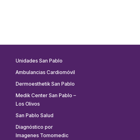
Unidades San Pablo
Ambulancias Cardiomóvil
Dermoesthetik San Pablo
Medik Center San Pablo –
Los Olivos
San Pablo Salud
Diagnóstico por
Imagenes Tomomedic