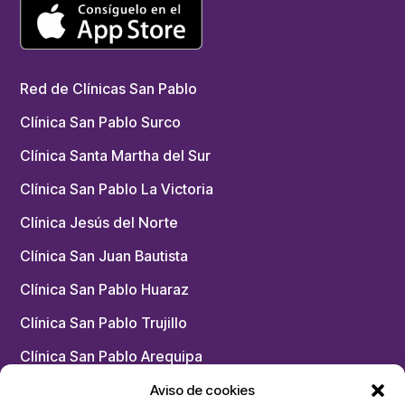
Red de Clínicas San Pablo
Clínica San Pablo Surco
Clínica Santa Martha del Sur
Clínica San Pablo La Victoria
Clínica Jesús del Norte
Clínica San Juan Bautista
Clínica San Pablo Huaraz
Clínica San Pablo Trujillo
Clínica San Pablo Arequipa
Chacarilla – Medicina Física y Rehabilitación
Aviso de cookies