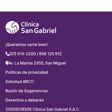
¡Queremos verte bien!
(01) 614-2200 / 998 125 912
Av. La Marina 2955, San Miguel
Politicas de privacidad
Solicitud ARCO
Buzón de Sugerencias
Derechos y deberes
20505018509 Clínica San Gabriel S.A.C.