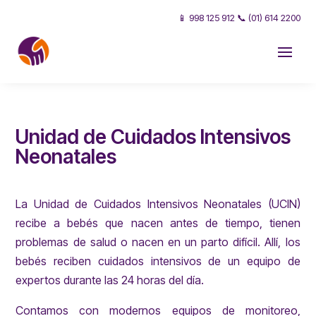
📱 998 125 912 📞 (01) 614 2200
Unidad de Cuidados Intensivos
Neonatales
La Unidad de Cuidados Intensivos Neonatales (UCIN)
recibe a bebés que nacen antes de tiempo, tienen
problemas de salud o nacen en un parto difícil. Allí, los
bebés reciben cuidados intensivos de un equipo de
expertos durante las 24 horas del día.
Contamos con modernos equipos de monitoreo,