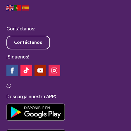
Contáctanos:
Contáctanos
¡Síguenos!
Descarga nuestra APP: