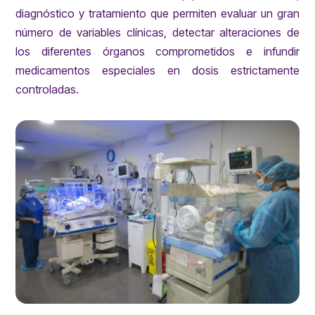
diagnóstico y tratamiento que permiten evaluar un gran
número de variables clínicas, detectar alteraciones de
los diferentes órganos comprometidos e infundir
medicamentos especiales en dosis estrictamente
controladas.